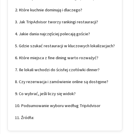
Które kuchnie dominują i dlaczego?
Jak TripAdvisor tworzy rankingi restauracji?
Jakie dania najczęściej polecają goście?
Gdzie szukać restauracji w kluczowych lokalizacjach?
Które miejsca z fine dining warto rozważyć?
Ile lokali wchodzi do ścisłej czołówki dinner?
Czy rezerwacja i zamówienie online są dostępne?
Co wybrać, jeśli liczy się widok?
Podsumowanie wyboru według TripAdvisor
Źródła: