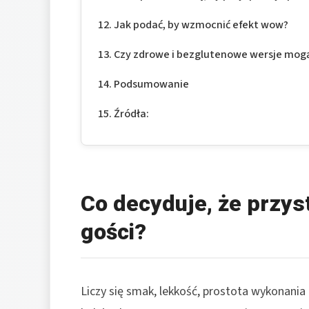
Jak podać, by wzmocnić efekt wow?
Czy zdrowe i bezglutenowe wersje mogą
Podsumowanie
Źródła:
Co decyduje, że przys
gości?
Liczy się smak, lekkość, prostota wykonania 