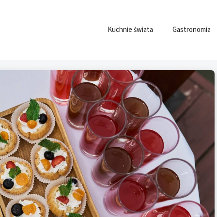
Kuchnie świata
Gastronomia