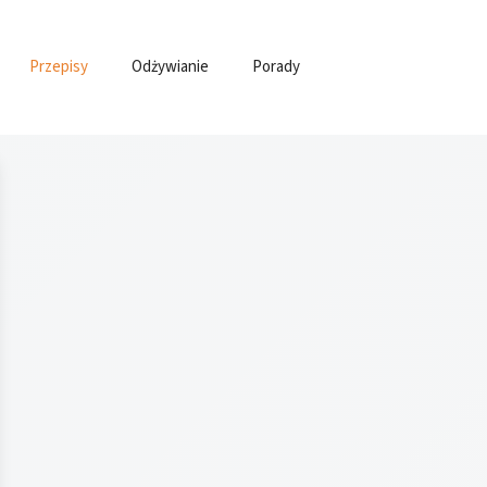
Przepisy
Odżywianie
Porady