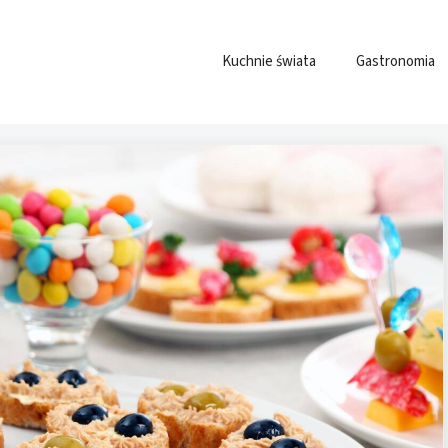
Kuchnie świata
Gastronomia