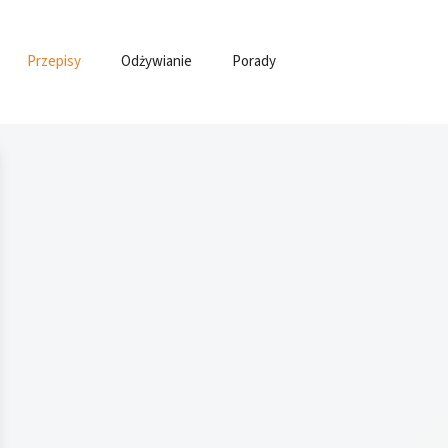
Przepisy
Odżywianie
Porady