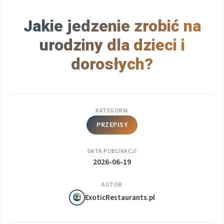
Jakie jedzenie zrobić na
urodziny dla dzieci i
dorosłych?
KATEGORIA
PRZEPISY
DATA PUBLIKACJI
2026-06-19
AUTOR
ExoticRestaurants.pl