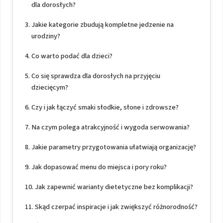
dla dorosłych?
Jakie kategorie zbudują kompletne jedzenie na
urodziny?
Co warto podać dla dzieci?
Co się sprawdza dla dorosłych na przyjęciu
dziecięcym?
Czy i jak łączyć smaki słodkie, słone i zdrowsze?
Na czym polega atrakcyjność i wygoda serwowania?
Jakie parametry przygotowania ułatwiają organizację?
Jak dopasować menu do miejsca i pory roku?
Jak zapewnić warianty dietetyczne bez komplikacji?
Skąd czerpać inspiracje i jak zwiększyć różnorodność?