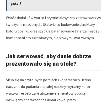
gości?
Wśród dodatków warto trzymać klasyczny zestaw warzyw
świeżych i mrożonych. Ułatwia to budowanie struktury i
koloru posiłku oraz szybkie balansowanie talerza między
komponentem skrobiowym, białkowym i warzywnym.
Jak serwować, aby danie dobrze
prezentowało się na stole?
Skup się na czytelnych porcjach i kontrastach. Jedno
naczynie do podania dla całej rodziny, wyraźny kolor
warzyw i estetyczne ułożenie elementów budują
odświętny charakter bez dodatkowej pracy.