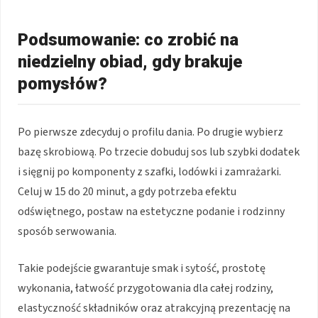
Podsumowanie: co zrobić na
niedzielny obiad, gdy brakuje
pomysłów?
Po pierwsze zdecyduj o profilu dania. Po drugie wybierz
bazę skrobiową. Po trzecie dobuduj sos lub szybki dodatek
i sięgnij po komponenty z szafki, lodówki i zamrażarki.
Celuj w 15 do 20 minut, a gdy potrzeba efektu
odświętnego, postaw na estetyczne podanie i rodzinny
sposób serwowania.
Takie podejście gwarantuje smak i sytość, prostotę
wykonania, łatwość przygotowania dla całej rodziny,
elastyczność składników oraz atrakcyjną prezentację na