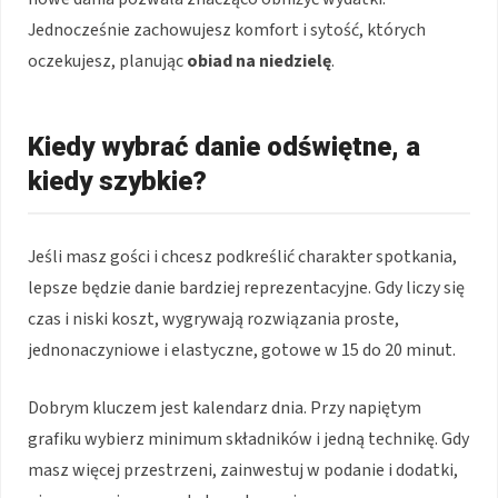
Jednocześnie zachowujesz komfort i sytość, których
oczekujesz, planując
obiad na niedzielę
.
Kiedy wybrać danie odświętne, a
kiedy szybkie?
Jeśli masz gości i chcesz podkreślić charakter spotkania,
lepsze będzie danie bardziej reprezentacyjne. Gdy liczy się
czas i niski koszt, wygrywają rozwiązania proste,
jednonaczyniowe i elastyczne, gotowe w 15 do 20 minut.
Dobrym kluczem jest kalendarz dnia. Przy napiętym
grafiku wybierz minimum składników i jedną technikę. Gdy
masz więcej przestrzeni, zainwestuj w podanie i dodatki,