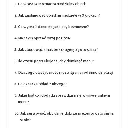
Co właściwie oznacza niedzielny obiad?
Jak zaplanować obiad na niedzielę w 3 krokach?
Co wybrać: danie mięsne czy bezmięsne?
Na czym oprzeć bazę posiłku?
Jak zbudować smak bez długiego gotowania?
Ile czasu potrzebujesz, aby domknąć menu?
Dlaczego elastyczność i rozwiązania rodzinne działają?
Co oznacza obiad z niczego?
Jakie białko i dodatki sprawdzają się w uniwersalnym
menu?
Jak serwować, aby danie dobrze prezentowało się na
stole?