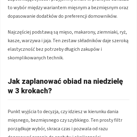
to wybór między wariantem mięsnym a bezmięsnym oraz
dopasowanie dodatków do preferencji domowników.
Najczęściej podstawą są mięso, makarony, ziemniaki, ryż,
kasze, warzywa i jaja. Ten zestaw składników daje szeroką
elastyczność bez potrzeby długich zakupów i
skomplikowanych technik.
Jak zaplanować obiad na niedzielę
w 3 krokach?
Punkt wyjścia to decyzja, czy idziesz w kierunku dania
mięsnego, bezmięsnego czy szybkiego. Ten prosty filtr
porządkuje wybór, skraca czas i pozwala od razu