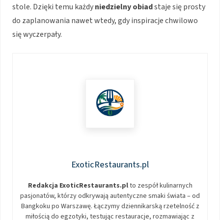
stole. Dzięki temu każdy
niedzielny obiad
staje się prosty
do zaplanowania nawet wtedy, gdy inspiracje chwilowo
się wyczerpały.
ExoticRestaurants.pl
Redakcja ExoticRestaurants.pl
to zespół kulinarnych
pasjonatów, którzy odkrywają autentyczne smaki świata – od
Bangkoku po Warszawę. Łączymy dziennikarską rzetelność z
miłością do egzotyki, testując restauracje, rozmawiając z