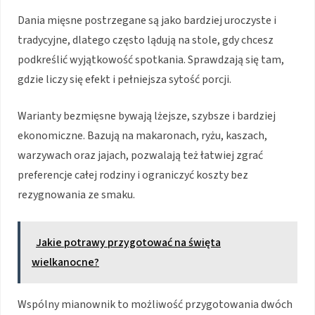
Dania mięsne postrzegane są jako bardziej uroczyste i
tradycyjne, dlatego często lądują na stole, gdy chcesz
podkreślić wyjątkowość spotkania. Sprawdzają się tam,
gdzie liczy się efekt i pełniejsza sytość porcji.
Warianty bezmięsne bywają lżejsze, szybsze i bardziej
ekonomiczne. Bazują na makaronach, ryżu, kaszach,
warzywach oraz jajach, pozwalają też łatwiej zgrać
preferencje całej rodziny i ograniczyć koszty bez
rezygnowania ze smaku.
Jakie potrawy przygotować na święta
wielkanocne?
Wspólny mianownik to możliwość przygotowania dwóch