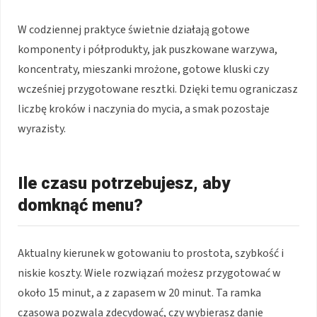
W codziennej praktyce świetnie działają gotowe
komponenty i półprodukty, jak puszkowane warzywa,
koncentraty, mieszanki mrożone, gotowe kluski czy
wcześniej przygotowane resztki. Dzięki temu ograniczasz
liczbę kroków i naczynia do mycia, a smak pozostaje
wyrazisty.
Ile czasu potrzebujesz, aby
domknąć menu?
Aktualny kierunek w gotowaniu to prostota, szybkość i
niskie koszty. Wiele rozwiązań możesz przygotować w
około 15 minut, a z zapasem w 20 minut. Ta ramka
czasowa pozwala zdecydować, czy wybierasz danie