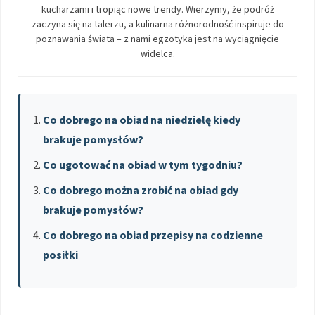
kucharzami i tropiąc nowe trendy. Wierzymy, że podróż
zaczyna się na talerzu, a kulinarna różnorodność inspiruje do
poznawania świata – z nami egzotyka jest na wyciągnięcie
widelca.
Co dobrego na obiad na niedzielę kiedy
brakuje pomysłów?
Co ugotować na obiad w tym tygodniu?
Co dobrego można zrobić na obiad gdy
brakuje pomysłów?
Co dobrego na obiad przepisy na codzienne
posiłki