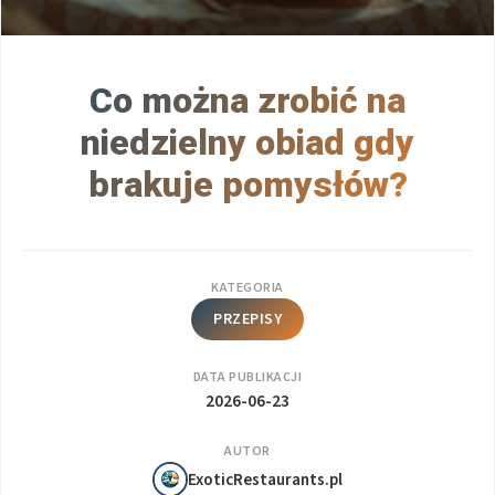
Co można zrobić na
niedzielny obiad gdy
brakuje pomysłów?
KATEGORIA
PRZEPISY
DATA PUBLIKACJI
2026-06-23
AUTOR
ExoticRestaurants.pl