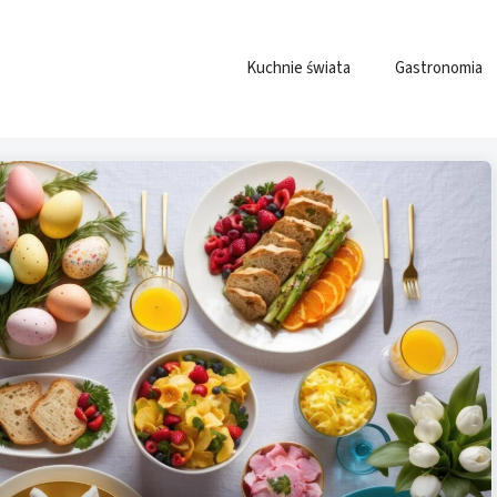
Kuchnie świata
Gastronomia