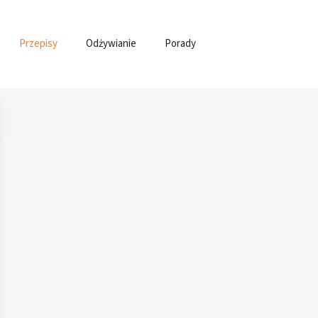
Przepisy
Odżywianie
Porady