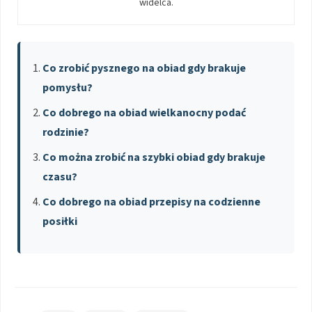
widelca.
Co zrobić pysznego na obiad gdy brakuje
pomysłu?
Co dobrego na obiad wielkanocny podać
rodzinie?
Co można zrobić na szybki obiad gdy brakuje
czasu?
Co dobrego na obiad przepisy na codzienne
posiłki