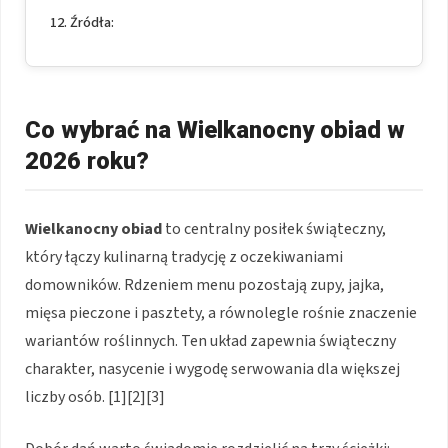
Źródła:
Co wybrać na Wielkanocny obiad w
2026 roku?
Wielkanocny obiad
to centralny posiłek świąteczny,
który łączy kulinarną tradycję z oczekiwaniami
domowników. Rdzeniem menu pozostają zupy, jajka,
mięsa pieczone i pasztety, a równolegle rośnie znaczenie
wariantów roślinnych. Ten układ zapewnia świąteczny
charakter, nasycenie i wygodę serwowania dla większej
liczby osób. [1][2][3]