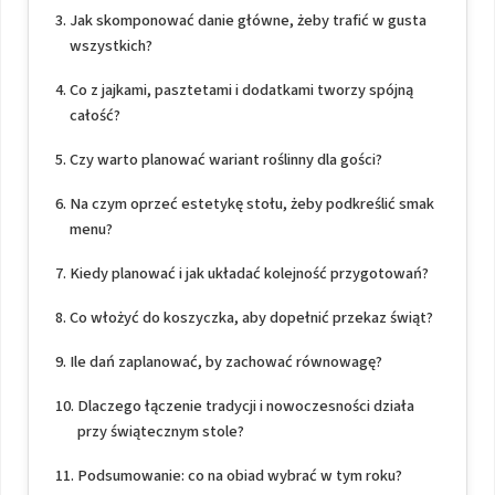
Jak skomponować danie główne, żeby trafić w gusta
wszystkich?
Co z jajkami, pasztetami i dodatkami tworzy spójną
całość?
Czy warto planować wariant roślinny dla gości?
Na czym oprzeć estetykę stołu, żeby podkreślić smak
menu?
Kiedy planować i jak układać kolejność przygotowań?
Co włożyć do koszyczka, aby dopełnić przekaz świąt?
Ile dań zaplanować, by zachować równowagę?
Dlaczego łączenie tradycji i nowoczesności działa
przy świątecznym stole?
Podsumowanie: co na obiad wybrać w tym roku?